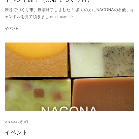
渋谷てづくり市、無事終了しました！ 多くの方にNACONAの石鹸、キ
ャンドルを見て頂きまし
read more >>
イベント
2011年12月3日
イベント