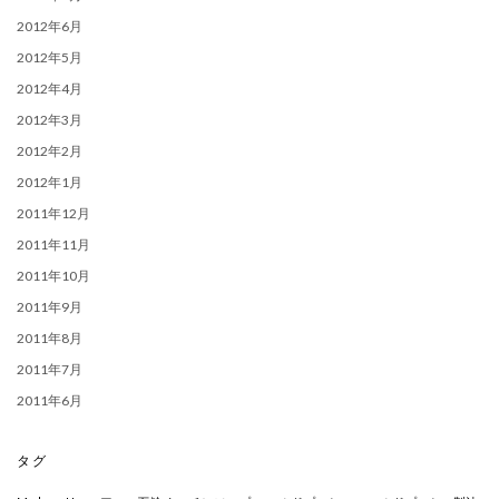
2012年6月
2012年5月
2012年4月
2012年3月
2012年2月
2012年1月
2011年12月
2011年11月
2011年10月
2011年9月
2011年8月
2011年7月
2011年6月
タグ