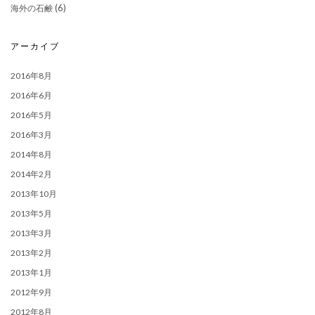
(6)
海外の石鹸
アーカイブ
2016年8月
2016年6月
2016年5月
2016年3月
2014年8月
2014年2月
2013年10月
2013年5月
2013年3月
2013年2月
2013年1月
2012年9月
2012年8月