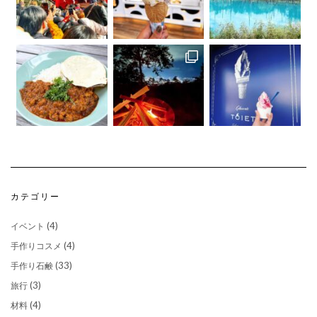
さらに読み込む...
Instagram でフォロー
カテゴリー
(4)
イベント
(4)
手作りコスメ
(33)
手作り石鹸
(3)
旅行
(4)
材料