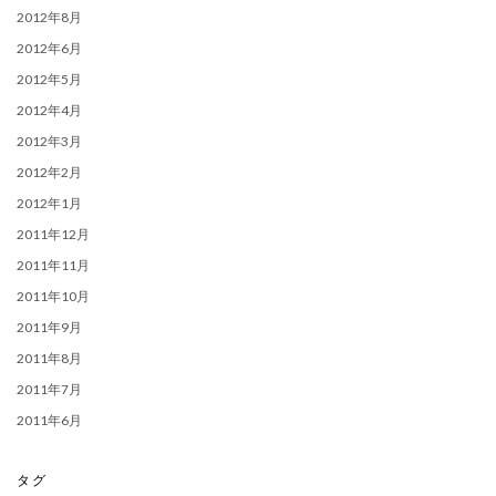
2012年8月
2012年6月
2012年5月
2012年4月
2012年3月
2012年2月
2012年1月
2011年12月
2011年11月
2011年10月
2011年9月
2011年8月
2011年7月
2011年6月
タグ