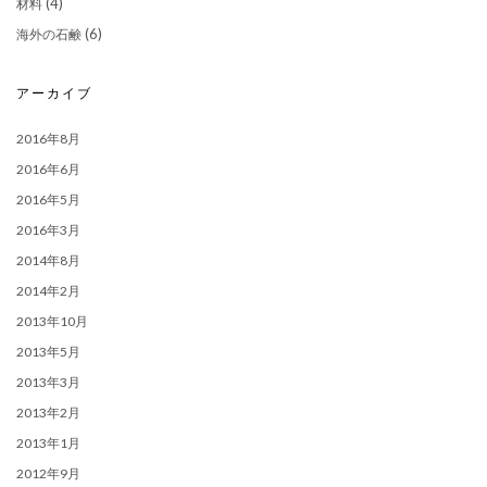
(4)
材料
(6)
海外の石鹸
アーカイブ
2016年8月
2016年6月
2016年5月
2016年3月
2014年8月
2014年2月
2013年10月
2013年5月
2013年3月
2013年2月
2013年1月
2012年9月