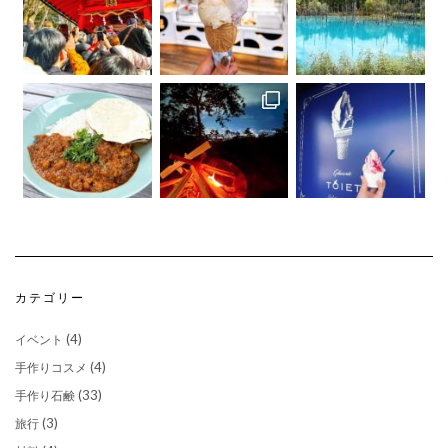
さらに読み込む...
Instagram でフォロー
カテゴリー
(4)
イベント
(4)
手作りコスメ
(33)
手作り石鹸
(3)
旅行