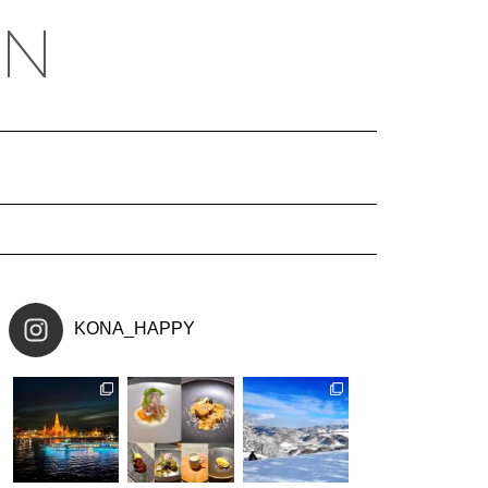
EN
KONA_HAPPY