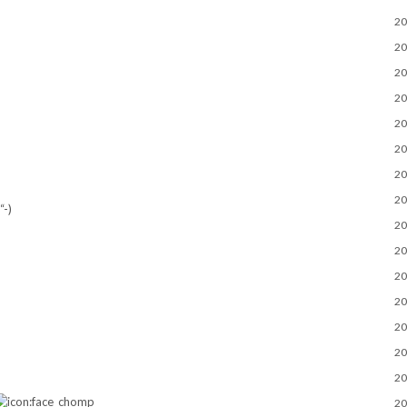
2
2
2
2
2
2
2
2
-)
2
2
2
2
2
2
2
2