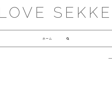
 LOVE SEKK
ホーム