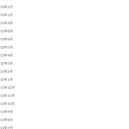
013年2月
013年1月
012年9月
012年8月
012年6月
012年5月
012年4月
012年3月
012年2月
012年1月
011年12月
011年11月
011年10月
011年9月
011年8月
011年7月