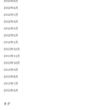
2012年8月
2012年6月
2012年5月
2012年4月
2012年3月
2012年2月
2012年1月
2011年12月
2011年11月
2011年10月
2011年9月
2011年8月
2011年7月
2011年6月
タグ