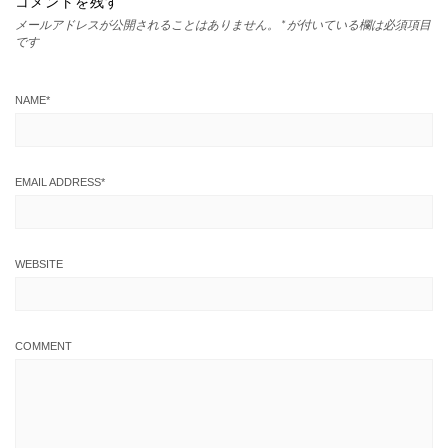
コメントを残す
メールアドレスが公開されることはありません。
*
が付いている欄は必須項目
です
NAME
*
EMAIL ADDRESS
*
WEBSITE
COMMENT