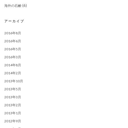
(6)
海外の石鹸
アーカイブ
2016年8月
2016年6月
2016年5月
2016年3月
2014年8月
2014年2月
2013年10月
2013年5月
2013年3月
2013年2月
2013年1月
2012年9月