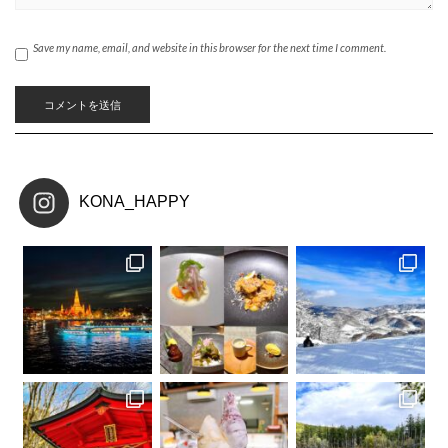
Save my name, email, and website in this browser for the next time I comment.
KONA_HAPPY