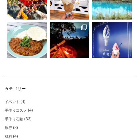
さらに読み込む...
Instagram でフォロー
カテゴリー
(4)
イベント
(4)
手作りコスメ
(33)
手作り石鹸
(3)
旅行
(4)
材料