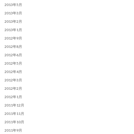
2013年5月
2013年3月
2013年2月
2013年1月
2012年9月
2012年8月
2012年6月
2012年5月
2012年4月
2012年3月
2012年2月
2012年1月
2011年12月
2011年11月
2011年10月
2011年9月