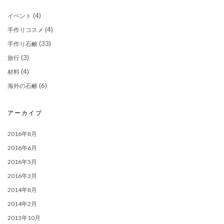
(4)
イベント
(4)
手作りコスメ
(33)
手作り石鹸
(3)
旅行
(4)
材料
(6)
海外の石鹸
アーカイブ
2016年8月
2016年6月
2016年5月
2016年3月
2014年8月
2014年2月
2013年10月