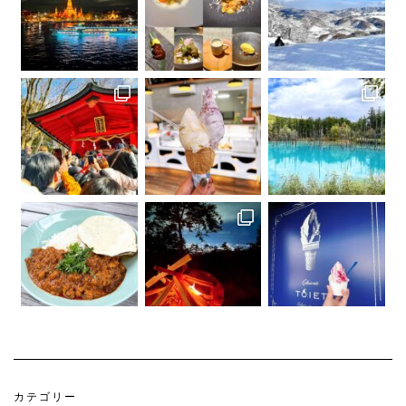
さらに読み込む...
Instagram でフォロー
カテゴリー