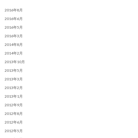
2016年8月
2016年6月
2016年5月
2016年3月
2014年8月
2014年2月
2013年10月
2013年5月
2013年3月
2013年2月
2013年1月
2012年9月
2012年8月
2012年6月
2012年5月