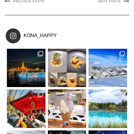
PREVIOUS POSTS
NEXT POSTS
KONA_HAPPY