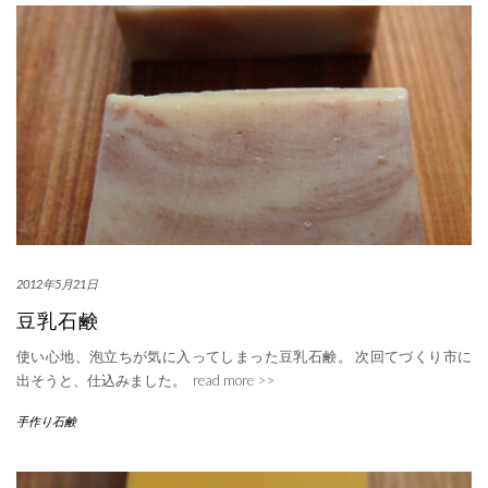
2012年5月21日
豆乳石鹸
使い心地、泡立ちが気に入ってしまった豆乳石鹸。 次回てづくり市に
出そうと、仕込みました。
read more >>
手作り石鹸